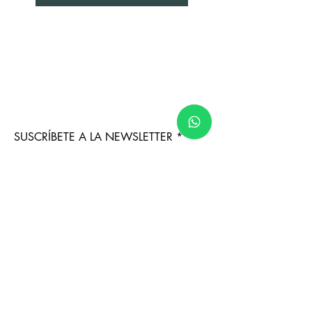
SUSCRÍBETE A LA NEWSLETTER
Suscribirse