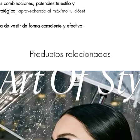
 combinaciones, potencies tu estilo y
ratégica
, aprovechando al máximo tu clóset
ra de vestir de forma consciente y efectiva
.
Productos relacionados