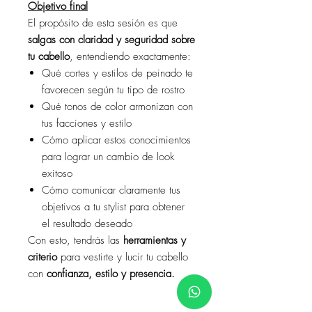
Objetivo final
El propósito de esta sesión es que
salgas con claridad y seguridad sobre
tu cabello
, entendiendo exactamente:
Qué cortes y estilos de peinado te
favorecen según tu tipo de rostro
Qué tonos de color armonizan con
tus facciones y estilo
Cómo aplicar estos conocimientos
para lograr un cambio de look
exitoso
Cómo comunicar claramente tus
objetivos a tu stylist para obtener
el resultado deseado
Con esto, tendrás las
herramientas y
criterio
para vestirte y lucir tu cabello
con
confianza, estilo y presencia.