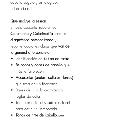
cabello seguro y estratégico,
adaptado a ti.
Qué incluye la sesión
En esta asesoría trabajamos
Carametría y Colorimetría
, con un
diagnóstico personalizado
y
recomendaciones claras que
van de
lo general a lo concreto
:
Identificación de
tu tipo de rostro
Peinados y cortes de cabello
que
más te favorecen
Accesorios (aretes, collares, lentes)
que resaltan tus facciones
Bases del círculo cromático y
reglas de color
Teoría estacional y sub-estacional
para definir tu temporada
Tonos de tinte de cabello
que