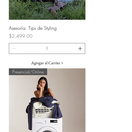
Asesoría: Tips de Styling
Precio
$2,499.00
Agregar al Carrito >
Presencial/Online