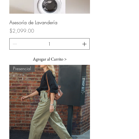
Asesoría de Lavandería
Precio
$2,099.00
Agregar al Carrito >
Presencial