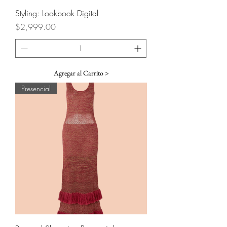
Styling: Lookbook Digital
Precio
$2,999.00
Agregar al Carrito >
Presencial