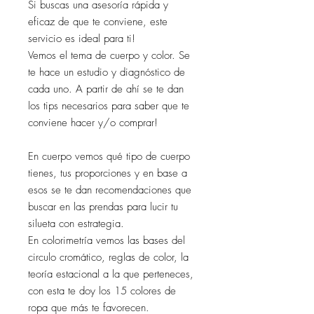
Si buscas una asesoría rápida y
eficaz de que te conviene, este
servicio es ideal para ti!
Vemos el tema de cuerpo y color. Se
te hace un estudio y diagnóstico de
cada uno. A partir de ahí se te dan
los tips necesarios para saber que te
conviene hacer y/o comprar!
En cuerpo vemos qué tipo de cuerpo
tienes, tus proporciones y en base a
esos se te dan recomendaciones que
buscar en las prendas para lucir tu
silueta con estrategia.
En colorimetría vemos las bases del
circulo cromático, reglas de color, la
teoría estacional a la que perteneces,
con esta te doy los 15 colores de
ropa que más te favorecen.