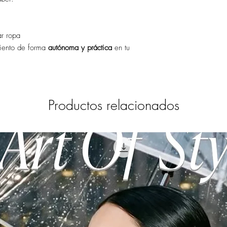
r ropa
miento de forma
autónoma y práctica
en tu
Productos relacionados