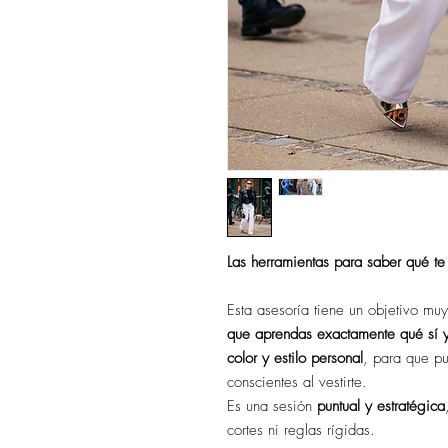
Las herramientas para saber qué te
Esta asesoría tiene un objetivo muy
que aprendas exactamente qué sí y
color y estilo personal
, para que p
conscientes al vestirte.
Es una sesión
puntual y estratégica
cortes ni reglas rígidas.