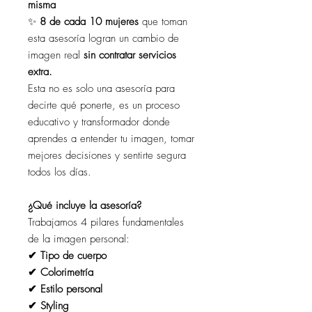
misma
✨
8 de cada 10 mujeres
que toman
esta asesoría logran un cambio de
imagen real
sin contratar servicios
extra.
Esta no es solo una asesoría para
decirte qué ponerte, es un proceso
educativo y transformador donde
aprendes a entender tu imagen, tomar
mejores decisiones y sentirte segura
todos los días.
¿Qué incluye la asesoría?
Trabajamos 4 pilares fundamentales
de la imagen personal:
✔ Tipo de cuerpo
✔ Colorimetría
✔ Estilo personal
✔ Styling