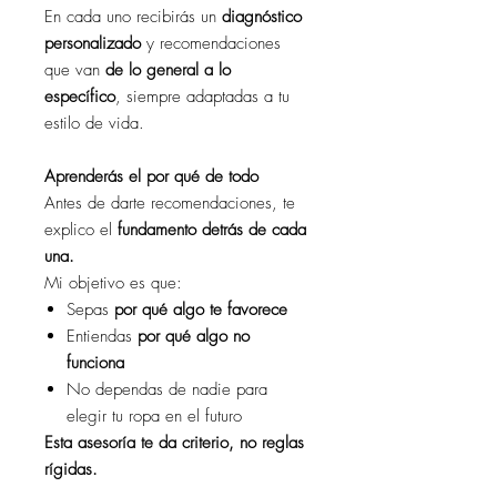
En cada uno recibirás un
diagnóstico
personalizado
y recomendaciones
que van
de lo general a lo
específico
, siempre adaptadas a tu
estilo de vida.
Aprenderás el por qué de todo
Antes de darte recomendaciones, te
explico el
fundamento detrás de cada
una.
Mi objetivo es que:
Sepas
por qué algo te favorece
Entiendas
por qué algo no
funciona
No dependas de nadie para
elegir tu ropa en el futuro
Esta asesoría te da criterio, no reglas
rígidas.