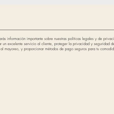
arás información importante sobre nuestras políticas legales y de priva
 un excelente servicio al cliente, proteger la privacidad y seguridad de
 al mayoreo, y proporcionar métodos de pago seguros para tu comodi