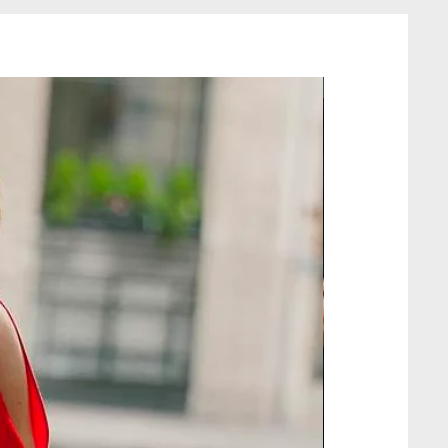
Online