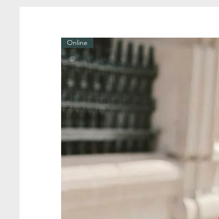
Online