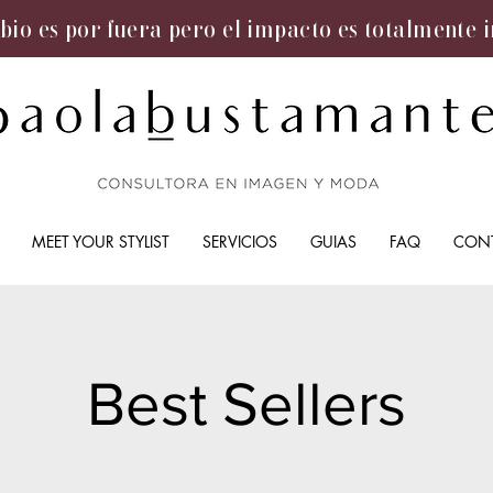
bio es por fuera pero el impacto es totalmente 
MEET YOUR STYLIST
SERVICIOS
GUIAS
FAQ
CON
Best Sellers