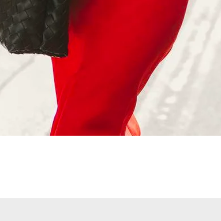
Vista rápida