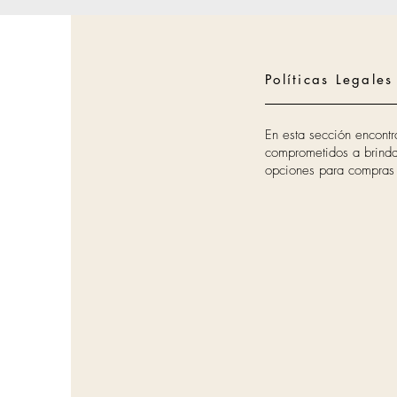
Políticas Legales
En esta sección encontr
comprometidos a brindar
opciones para compras